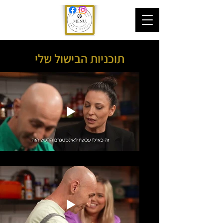
תוכניות הבישול שלי