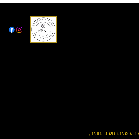
 אירוע שמתרחש בתחומה,