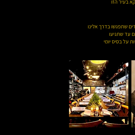
קא בעיר הזו
דים שתפגשו בדרך אלינו
ם עד שתגיעו
ת על בסיס יומי