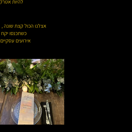
להיות אטרקטי
אצלנו הכול קצת שונה , 
כשתכנסו יקח 
אירועים עסקיים 