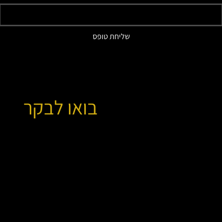
שליחת טופס
בואו לבקר