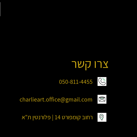
צרו קשר
050-811-4455
charlieart.office@gmail.com
רחוב קומפורט 14 | פלורנטין ת"א