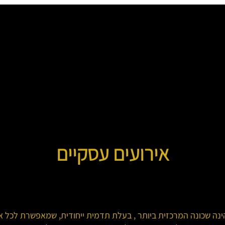
אירועים עסקיים
הינה שכונה המרכזית ביותר , בעלת תדמית ייחודית, שמאפשרת לכל